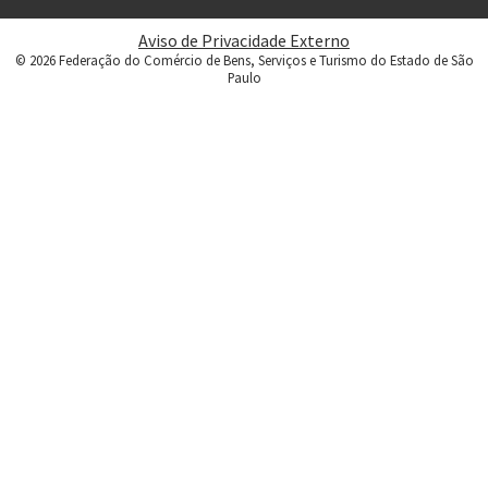
Aviso de Privacidade Externo
© 2026 Federação do Comércio de Bens, Serviços e Turismo do Estado de São
Paulo