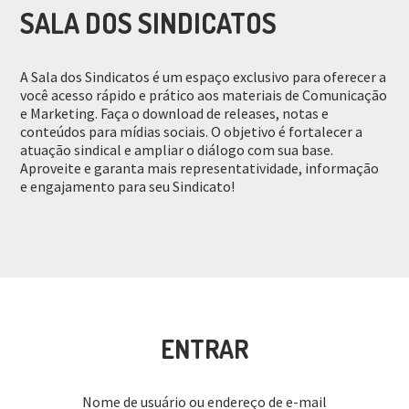
SALA DOS SINDICATOS
A Sala dos Sindicatos é um espaço exclusivo para oferecer a
você acesso rápido e prático aos materiais de Comunicação
e Marketing. Faça o download de releases, notas e
conteúdos para mídias sociais. O objetivo é fortalecer a
atuação sindical e ampliar o diálogo com sua base.
Aproveite e garanta mais representatividade, informação
e engajamento para seu Sindicato!
ENTRAR
Nome de usuário ou endereço de e-mail